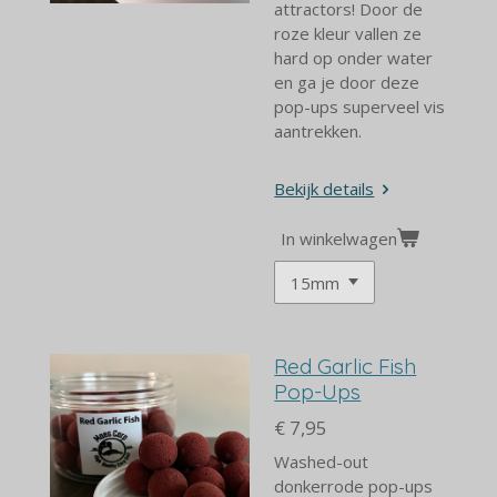
attractors! Door de
roze kleur vallen ze
hard op onder water
en ga je door deze
pop-ups superveel vis
aantrekken.
Bekijk details
In winkelwagen
Red Garlic Fish
Pop-Ups
€ 7,95
Washed-out
donkerrode pop-ups