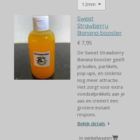
Sweet
Strawberry
Banana booster
€ 7,95
De Sweet Strawberry
Banana booster geeft
je boilies, partikels,
pop-ups, en stickmix
nog meer attractie.
Het zorgt voor extra
voedselprikkels aan je
aas en creëert een
grotere instant
respons.
Bekijk details
In winkelwagen