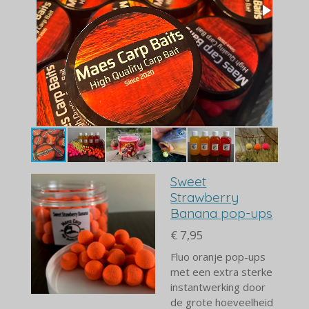
Sweet
Strawberry
Banana pop-ups
€ 7,95
Fluo oranje pop-ups
met een extra sterke
instantwerking door
de grote hoeveelheid