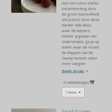
met een extra sterke
instantwerking door
de grote hoeveelheid
attractors! Door deze
minder felle kleur,
waar de karpers
minder argwaan van
ondervinden, ga je op
water waar de vissen
de klappen van de
zweep kennen zeker
meer vangen!
Bekijk details
In winkelwagen
Squid Scopex