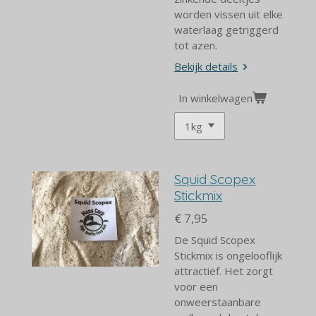
worden vissen uit elke
waterlaag getriggerd
tot azen.
Bekijk details
In winkelwagen
Squid Scopex
Stickmix
€ 7,95
De Squid Scopex
Stickmix is ongelooflijk
attractief. Het zorgt
voor een
onweerstaanbare