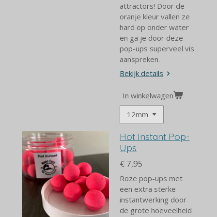
attractors! Door de
oranje kleur vallen ze
hard op onder water
en ga je door deze
pop-ups superveel vis
aanspreken.
Bekijk details
In winkelwagen
Hot Instant Pop-
Ups
€ 7,95
Roze pop-ups met
een extra sterke
instantwerking door
de grote hoeveelheid