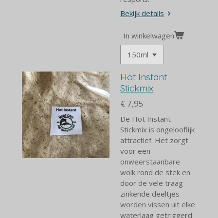
Bekijk details
In winkelwagen
Hot Instant
Stickmix
€ 7,95
De Hot Instant
Stickmix is ongelooflijk
attractief. Het zorgt
voor een
onweerstaanbare
wolk rond de stek en
door de vele traag
zinkende deeltjes
worden vissen uit elke
waterlaag getriggerd