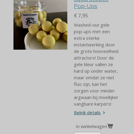
Pop-Ups
€ 7,95
Washed-out gele
pop-ups met een
extra sterke
instantwerking door
de grote hoeveelheid
attractors! Door de
gele kleur vallen ze
hard op onder water,
maar omdat ze niet
fluo zijn, kan het
zorgen voor minder
argwaan bij moeilijker
vangbare karpers!
Bekijk details
In winkelwagen