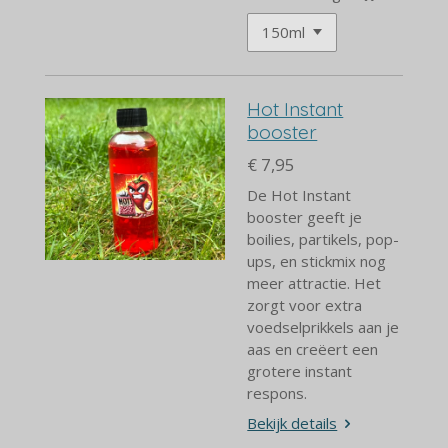
Hot Instant
booster
€ 7,95
De Hot Instant
booster geeft
je
boilies, partikels, pop-
ups, en stickmix nog
meer attractie. Het
zorgt voor extra
voedselprikkels aan je
aas en creëert een
grotere instant
respons.
Bekijk details